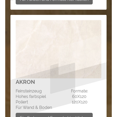
AKRON
Feinsteinzeug Formate:
Hohes farbspiel 60X120
Poliert 120X120
Für Wand & Boden