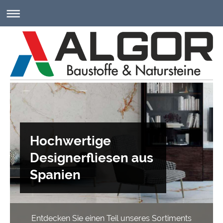
Hochwertige
Designerfliesen aus
Spanien
Entdecken Sie einen Teil unseres Sortiments