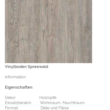
Vinylboden Spreewald
Information
Eigenschaften
:
Dekor Holzoptik
Einsatzbereich Wohnraum, Feuchtraum
Format Diele und Fliese